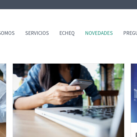
SOMOS
SERVICIOS
ECHEQ
NOVEDADES
PREG