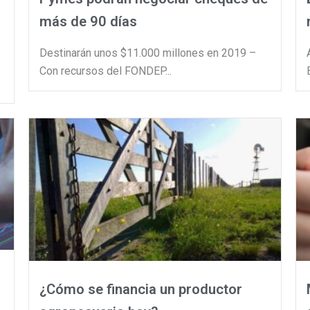
más de 90 días
Destinarán unos $11.000 millones en 2019 –
Con recursos del FONDEP...
¿Cómo se financia un productor