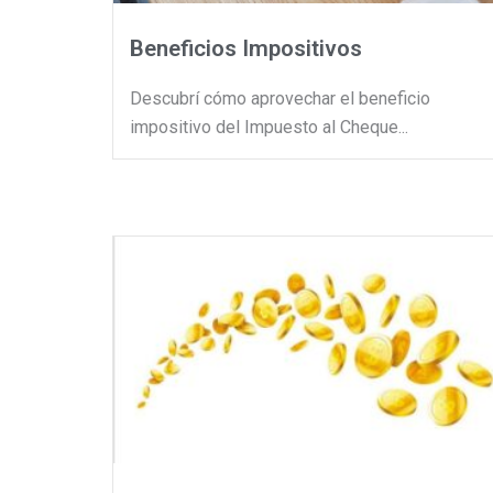
Beneficios Impositivos
Descubrí cómo aprovechar el beneficio
impositivo del Impuesto al Cheque...