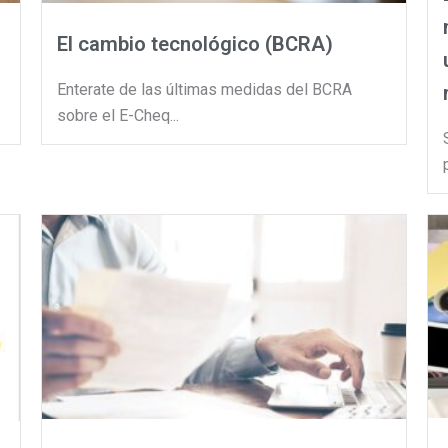
El cambio tecnológico (BCRA)
Enterate de las últimas medidas del BCRA
sobre el E-Cheq...