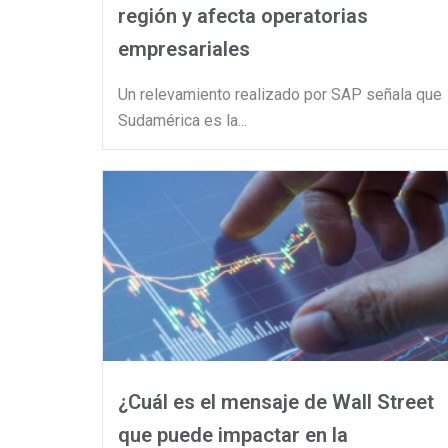
región y afecta operatorias
empresariales
Un relevamiento realizado por SAP señala que
Sudamérica es la...
¿Cuál es el mensaje de Wall Street
que puede impactar en la