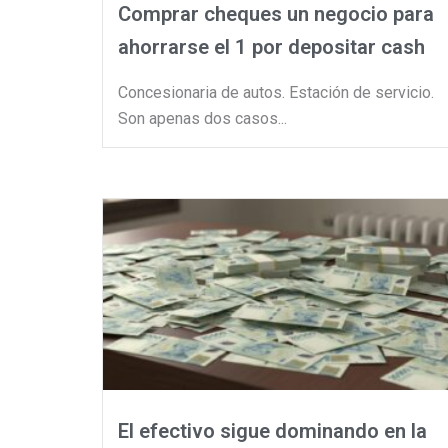
Comprar cheques un negocio para
ahorrarse el 1 por depositar cash
Concesionaria de autos. Estación de servicio.
Son apenas dos casos...
El efectivo sigue dominando en la