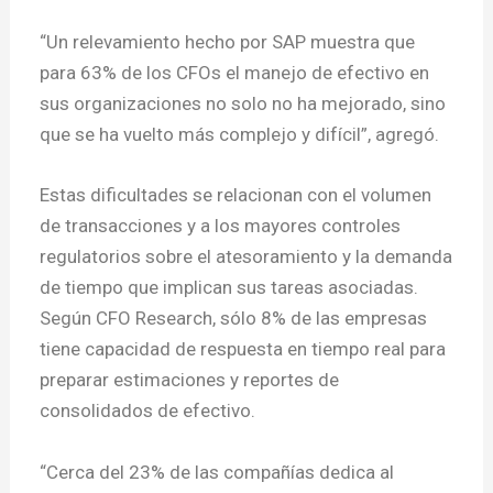
“Un relevamiento hecho por SAP muestra que
para 63% de los CFOs el manejo de efectivo en
sus organizaciones no solo no ha mejorado, sino
que se ha vuelto más complejo y difícil”, agregó.
Estas dificultades se relacionan con el volumen
de transacciones y a los mayores controles
regulatorios sobre el atesoramiento y la demanda
de tiempo que implican sus tareas asociadas.
Según CFO Research, sólo 8% de las empresas
tiene capacidad de respuesta en tiempo real para
preparar estimaciones y reportes de
consolidados de efectivo.
“Cerca del 23% de las compañías dedica al