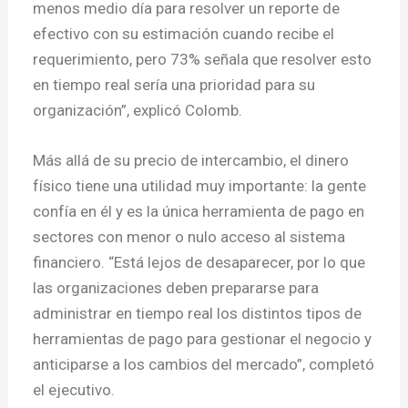
menos medio día para resolver un reporte de
efectivo con su estimación cuando recibe el
requerimiento, pero 73% señala que resolver esto
en tiempo real sería una prioridad para su
organización”, explicó Colomb.
Más allá de su precio de intercambio, el dinero
físico tiene una utilidad muy importante: la gente
confía en él y es la única herramienta de pago en
sectores con menor o nulo acceso al sistema
financiero. “Está lejos de desaparecer, por lo que
las organizaciones deben prepararse para
administrar en tiempo real los distintos tipos de
herramientas de pago para gestionar el negocio y
anticiparse a los cambios del mercado”, completó
el ejecutivo.