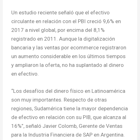
Un estudio reciente señaló que el efectivo
circulante en relación con el PBI creció 9,6% en
2017 a nivel global, por encima del 8,1%
registrado en 2011. Aunque la digitalización
bancaria y las ventas por ecommerce registraron
un aumento considerable en los últimos tiempos
y ampliaron la oferta, no ha suplantado al dinero
en efectivo.
“Los desafíos del dinero físico en Latinoamérica
son muy importantes. Respecto de otras
regiones, Sudamérica tiene la mayor dependencia
de efectivo en relación con su PIB, que alcanza al
16%”, señaló Javier Colomb, Gerente de Ventas
para la Industria Financiera de SAP en Argentina.