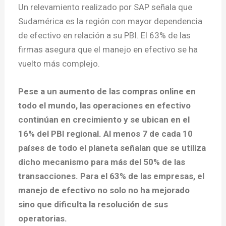
Un relevamiento realizado por SAP señala que
Sudamérica es la región con mayor dependencia
de efectivo en relación a su PBI. El 63% de las
firmas asegura que el manejo en efectivo se ha
vuelto más complejo.
Pese a un aumento de las compras online en
todo el mundo, las operaciones en efectivo
continúan en crecimiento y se ubican en el
16% del PBI regional. Al menos 7 de cada 10
países de todo el planeta señalan que se utiliza
dicho mecanismo para más del 50% de las
transacciones. Para el 63% de las
empresas, el
manejo de efectivo no solo no ha mejorado
sino que dificulta la resolución de sus
operatorias.