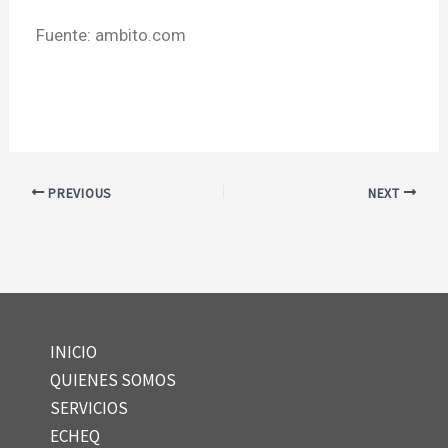
Fuente: ambito.com
PREVIOUS
NEXT
INICIO
QUIENES SOMOS
SERVICIOS
ECHEQ