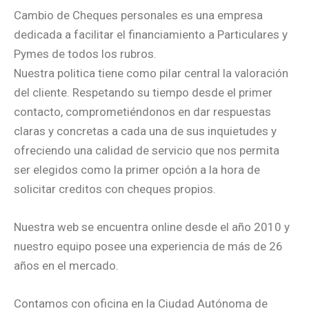
Cambio de Cheques personales es una empresa
dedicada a facilitar el financiamiento a Particulares y
Pymes de todos los rubros.
Nuestra politica tiene como pilar central la valoración
del cliente. Respetando su tiempo desde el primer
contacto, comprometiéndonos en dar respuestas
claras y concretas a cada una de sus inquietudes y
ofreciendo una calidad de servicio que nos permita
ser elegidos como la primer opción a la hora de
solicitar creditos con cheques propios.
Nuestra web se encuentra online desde el año 2010 y
nuestro equipo posee una experiencia de más de 26
años en el mercado.
Contamos con oficina en la Ciudad Autónoma de