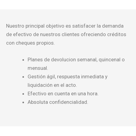
Nuestro principal objetivo es satisfacer la demanda
de efectivo de nuestros clientes ofreciendo créditos
con cheques propios.
Planes de devolucion semanal, quincenal o
mensual.
Gestión ágil, respuesta inmediata y
liquidación en el acto.
Efectivo en cuenta en una hora.
Absoluta confidencialidad.