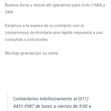
Buenos Aires y desde allí operamos para todo CABA y
GBA.
Estamos a la espera de su contacto con el
compromiso de brindarle una rápida respuesta a sus
consultas y solicitudes.
Muchas gracias por su visita.
Contáctenos telefónicamente al (011)
4431-9587 de lunes a viernes de 9:00 a