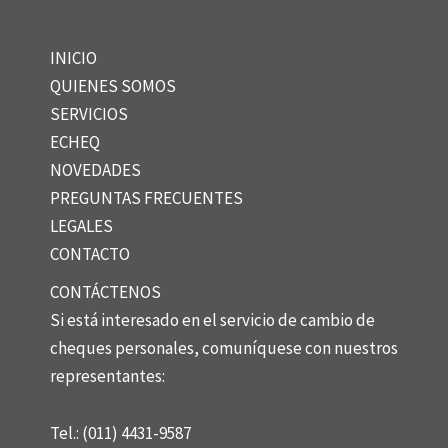
INICIO
QUIENES SOMOS
SERVICIOS
ECHEQ
NOVEDADES
PREGUNTAS FRECUENTES
LEGALES
CONTACTO
CONTÁCTENOS
Si está interesado en el servicio de cambio de
cheques personales, comuníquese con nuestros
representantes:
Tel.: (011) 4431-9587